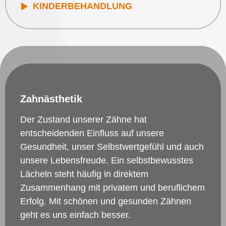
KINDERBEHANDLUNG
Zahnästhetik
Der Zustand unserer Zähne hat
entscheidenden Einfluss auf unsere
Gesundheit, unser Selbstwertgefühl und auch
unsere Lebensfreude. Ein selbstbewusstes
Lächeln steht häufig in direktem
Zusammenhang mit privatem und beruflichem
Erfolg. Mit schönen und gesunden Zähnen
geht es uns einfach besser.