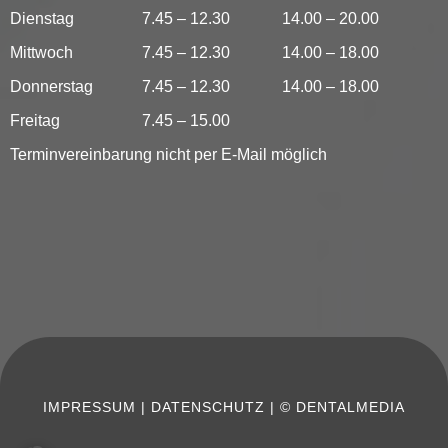
Dienstag
7.45 – 12.30
14.00 – 20.00
Mittwoch
7.45 – 12.30
14.00 – 18.00
Donnerstag
7.45 – 12.30
14.00 – 18.00
Freitag
7.45 – 15.00
Terminvereinbarung nicht per E-Mail möglich
IMPRESSUM
|
DATENSCHUTZ
|
© DENTALMEDIA