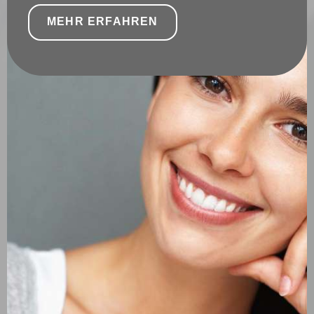
MEHR ERFAHREN