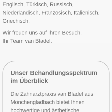
Englisch, Türkisch, Russisch,
Niederländisch, Französisch, Italienisch,
Griechisch.
Wir freuen uns auf Ihren Besuch.
Ihr Team van Bladel.
Unser Behandlungsspektrum
im Überblick
Die Zahnarztpraxis van Bladel aus
Mönchengladbach bietet Ihnen
hochwertige und ästhetische