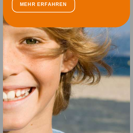
MEHR ERFAHREN