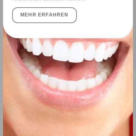
MEHR ERFAHREN