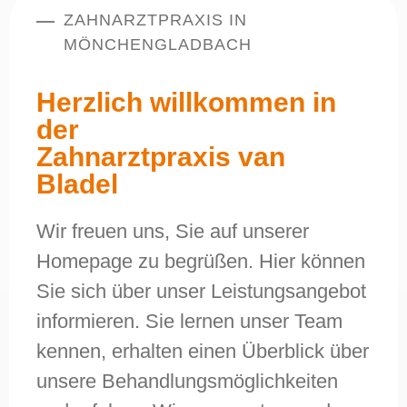
ZAHNARZTPRAXIS IN
MÖNCHENGLADBACH
Herzlich willkommen in
der
Zahnarztpraxis van
Bladel
Wir freuen uns, Sie auf unserer
Homepage zu begrüßen. Hier können
Sie sich über unser Leistungsangebot
informieren. Sie lernen unser Team
kennen, erhalten einen Überblick über
unsere Behandlungsmöglichkeiten