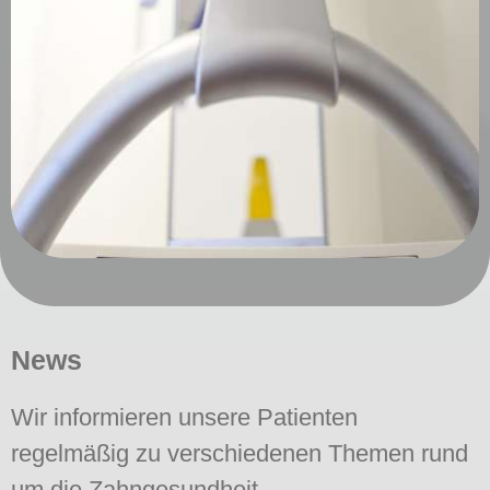
News
Wir informieren unsere Patienten
regelmäßig zu verschiedenen Themen rund
um die Zahngesundheit.