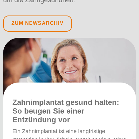
ZUM NEWSARCHIV
Zahnimplantat gesund halten:
So beugen Sie einer
Entzündung vor
Ein Zahnimplantat ist eine langfristige