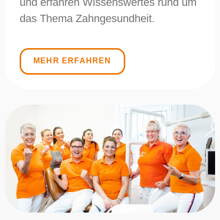
und erfahren Wissenswertes rund um
das Thema Zahngesundheit.
MEHR ERFAHREN