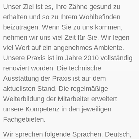
Unser Ziel ist es, Ihre Zähne gesund zu
erhalten und so zu Ihrem Wohlbefinden
beizutragen. Wenn Sie zu uns kommen,
nehmen wir uns viel Zeit für Sie. Wir legen
viel Wert auf ein angenehmes Ambiente.
Unsere Praxis ist im Jahre 2010 vollständig
renoviert worden. Die technische
Ausstattung der Praxis ist auf dem
aktuellsten Stand. Die regelmäßige
Weiterbildung der Mitarbeiter erweitert
unsere Kompetenz in den jeweiligen
Fachgebieten.
Wir sprechen folgende Sprachen: Deutsch,