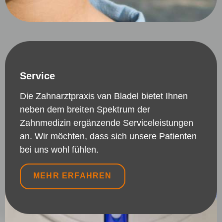
Service
Die Zahnarztpraxis van Bladel bietet Ihnen
neben dem breiten Spektrum der
Zahnmedizin ergänzende Serviceleistungen
an. Wir möchten, dass sich unsere Patienten
bei uns wohl fühlen.
MEHR ERFAHREN