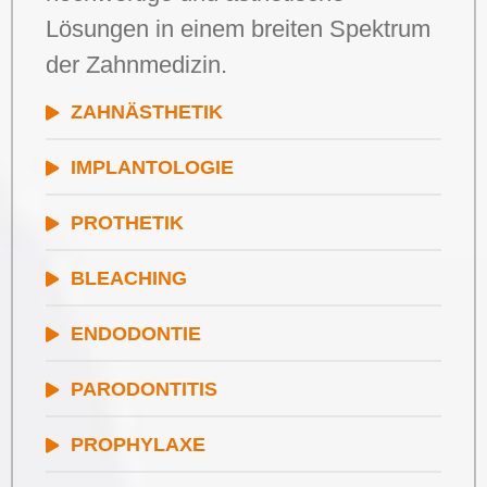
Lösungen in einem breiten Spektrum
der Zahnmedizin.
ZAHNÄSTHETIK
IMPLANTOLOGIE
PROTHETIK
BLEACHING
ENDODONTIE
PARODONTITIS
PROPHYLAXE