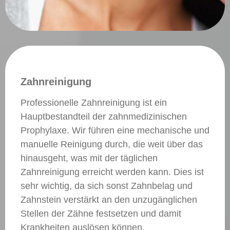
Zahnreinigung
Professionelle Zahnreinigung ist ein
Hauptbestandteil der zahnmedizinischen
Prophylaxe. Wir führen eine mechanische und
manuelle Reinigung durch, die weit über das
hinausgeht, was mit der täglichen
Zahnreinigung erreicht werden kann. Dies ist
sehr wichtig, da sich sonst Zahnbelag und
Zahnstein verstärkt an den unzugänglichen
Stellen der Zähne festsetzen und damit
Krankheiten auslösen können.