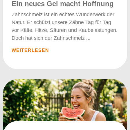
Ein neues Gel macht Hoffnung
Zahnschmelz ist ein echtes Wunderwerk der
Natur. Er schützt unsere Zähne Tag für Tag
vor Kälte, Hitze, Säuren und Kaubelastungen.
Doch hat sich der Zahnschmelz
WEITERLESEN