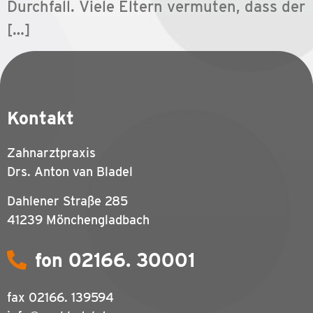
Durchfall. Viele Eltern vermuten, dass der
[…]
Kontakt
Zahnarztpraxis
Drs. Anton van Bladel
Dahlener Straße 285
41239 Mönchengladbach
fon 02166. 30001
fax
02166. 139594