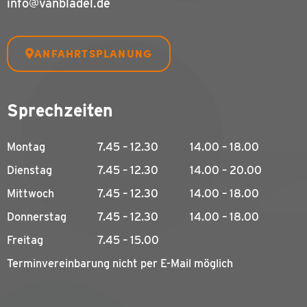
info@vanbladel.de
ANFAHRTSPLANUNG
Sprechzeiten
Montag
7.45 – 12.30
14.00 – 18.00
Dienstag
7.45 – 12.30
14.00 – 20.00
Mittwoch
7.45 – 12.30
14.00 – 18.00
Donnerstag
7.45 – 12.30
14.00 – 18.00
Freitag
7.45 – 15.00
Terminvereinbarung nicht per E-Mail möglich