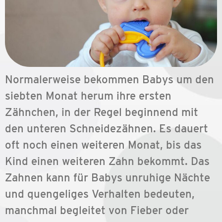
Normalerweise bekommen Babys um den
siebten Monat herum ihre ersten
Zähnchen, in der Regel beginnend mit
den unteren Schneidezähnen. Es dauert
oft noch einen weiteren Monat, bis das
Kind einen weiteren Zahn bekommt. Das
Zahnen kann für Babys unruhige Nächte
und quengeliges Verhalten bedeuten,
manchmal begleitet von Fieber oder