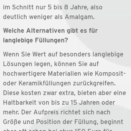
im Schnitt nur 5 bis 8 Jahre, also
deutlich weniger als Amalgam.
Welche Alternativen gibt es für
langlebige Füllungen?
Wenn Sie Wert auf besonders langlebige
Lösungen legen, können Sie auf
hochwertigere Materialien wie Komposit-
oder Keramikfüllungen zurückgreifen.
Diese kosten zwar extra, bieten aber eine
Haltbarkeit von bis zu 15 Jahren oder
mehr. Der Aufpreis richtet sich nach
Größe und Position der Füllung, beginnt