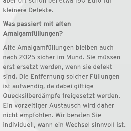
aber oft schon bei etwa 150 Euro für
kleinere Defekte.
Was passiert mit alten
Amalgamfüllungen?
Alte Amalgamfüllungen bleiben auch
nach 2025 sicher im Mund. Sie müssen
erst ersetzt werden, wenn sie defekt
sind. Die Entfernung solcher Füllungen
ist aufwendig, da dabei giftige
Quecksilberdämpfe freigesetzt werden.
Ein vorzeitiger Austausch wird daher
nicht empfohlen. Wir beraten Sie
individuell, wann ein Wechsel sinnvoll ist.