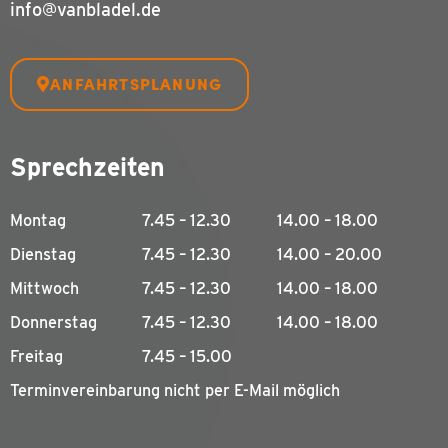
info@vanbladel.de
ANFAHRTSPLANUNG
Sprechzeiten
Montag
7.45 – 12.30
14.00 – 18.00
Dienstag
7.45 – 12.30
14.00 – 20.00
Mittwoch
7.45 – 12.30
14.00 – 18.00
Donnerstag
7.45 – 12.30
14.00 – 18.00
Freitag
7.45 – 15.00
Terminvereinbarung nicht per E-Mail möglich