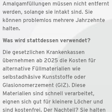
Amalgamfüllungen müssen nicht entfernt
werden, solange sie intakt sind. Sie
können problemlos mehrere Jahrzehnte
halten.
Was wird stattdessen verwendet?
Die gesetzlichen Krankenkassen
übernehmen ab 2025 die Kosten für
alternative Füllmaterialien wie
selbstadhäsive Kunststoffe oder
Glasionomerzement (GIZ). Diese
Materialien sind schnell verarbeitet,
eignen sich gut für kleinere Löcher und
sind kostenfrei. Der Nachteil? Sie halten