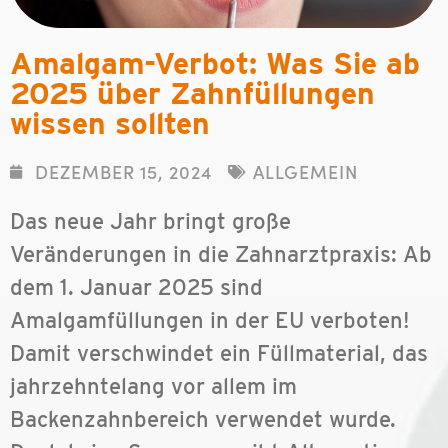
Amalgam-Verbot: Was Sie ab
2025 über Zahnfüllungen
wissen sollten
DEZEMBER 15, 2024
ALLGEMEIN
Das neue Jahr bringt große
Veränderungen in die Zahnarztpraxis: Ab
dem 1. Januar 2025 sind
Amalgamfüllungen in der EU verboten!
Damit verschwindet ein Füllmaterial, das
jahrzehntelang vor allem im
Backenzahnbereich verwendet wurde.