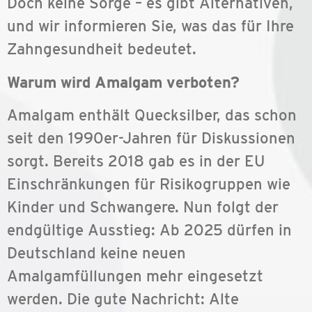
Doch keine Sorge – es gibt Alternativen,
und wir informieren Sie, was das für Ihre
Zahngesundheit bedeutet.
Warum wird Amalgam verboten?
Amalgam enthält Quecksilber, das schon
seit den 1990er-Jahren für Diskussionen
sorgt. Bereits 2018 gab es in der EU
Einschränkungen für Risikogruppen wie
Kinder und Schwangere. Nun folgt der
endgültige Ausstieg: Ab 2025 dürfen in
Deutschland keine neuen
Amalgamfüllungen mehr eingesetzt
werden. Die gute Nachricht: Alte