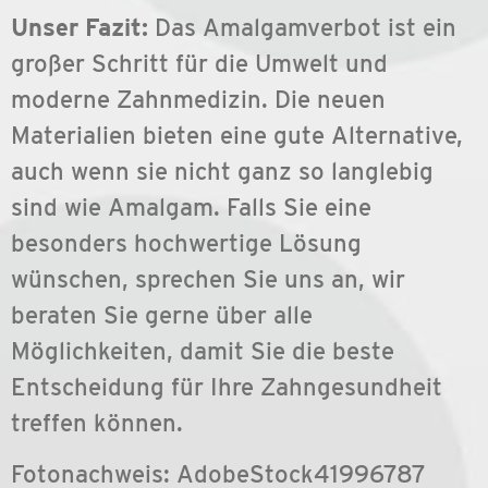
Unser Fazit:
Das Amalgamverbot ist ein
großer Schritt für die Umwelt und
moderne Zahnmedizin. Die neuen
Materialien bieten eine gute Alternative,
auch wenn sie nicht ganz so langlebig
sind wie Amalgam. Falls Sie eine
besonders hochwertige Lösung
wünschen, sprechen Sie uns an, wir
beraten Sie gerne über alle
Möglichkeiten, damit Sie die beste
Entscheidung für Ihre Zahngesundheit
treffen können.
Fotonachweis: AdobeStock41996787