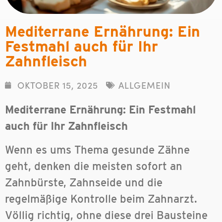
Mediterrane Ernährung: Ein
Festmahl auch für Ihr
Zahnfleisch
OKTOBER 15, 2025
ALLGEMEIN
Mediterrane Ernährung: Ein Festmahl
auch für Ihr Zahnfleisch
Wenn es ums Thema gesunde Zähne
geht, denken die meisten sofort an
Zahnbürste, Zahnseide und die
regelmäßige Kontrolle beim Zahnarzt.
Völlig richtig, ohne diese drei Bausteine