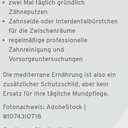
zwei Mal täglich gründlich
Zähneputzen
Zahnseide oder Interdentalbürstchen
für die Zwischenräume
regelmäßige professionelle
Zahnreinigung und
Vorsorgeuntersuchungen
Die mediterrane Ernährung ist also ein
zusätzlicher Schutzschild, aber kein
Ersatz für Ihre tägliche Mundpflege.
Fotonachweis: AdobeStock |
#1074310718