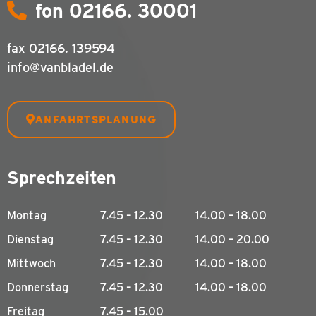
fon 02166. 30001
fax
02166. 139594
info@vanbladel.de
ANFAHRTSPLANUNG
Sprechzeiten
Montag
7.45 – 12.30
14.00 – 18.00
Dienstag
7.45 – 12.30
14.00 – 20.00
Mittwoch
7.45 – 12.30
14.00 – 18.00
Donnerstag
7.45 – 12.30
14.00 – 18.00
Freitag
7.45 – 15.00