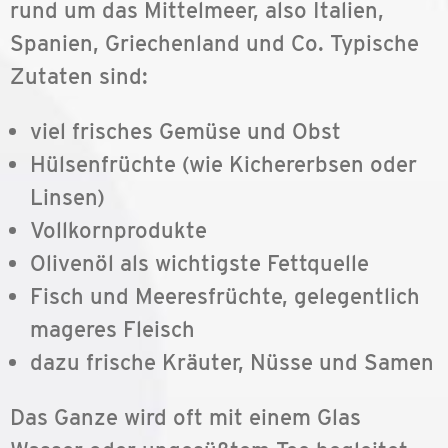
rund um das Mittelmeer, also Italien,
Spanien, Griechenland und Co. Typische
Zutaten sind:
viel frisches Gemüse und Obst
Hülsenfrüchte (wie Kichererbsen oder
Linsen)
Vollkornprodukte
Olivenöl als wichtigste Fettquelle
Fisch und Meeresfrüchte, gelegentlich
mageres Fleisch
dazu frische Kräuter, Nüsse und Samen
Das Ganze wird oft mit einem Glas