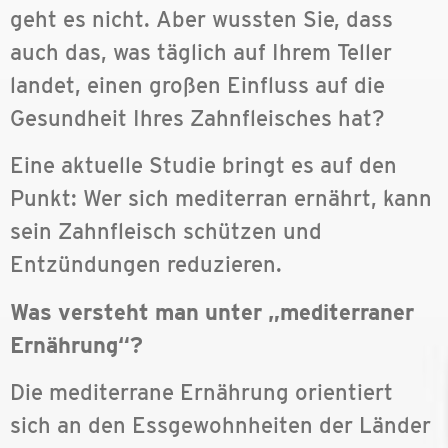
geht es nicht. Aber wussten Sie, dass
auch das, was täglich auf Ihrem Teller
landet, einen großen Einfluss auf die
Gesundheit Ihres Zahnfleisches hat?
Eine aktuelle Studie bringt es auf den
Punkt: Wer sich mediterran ernährt, kann
sein Zahnfleisch schützen und
Entzündungen reduzieren.
Was versteht man unter „mediterraner
Ernährung“?
Die mediterrane Ernährung orientiert
sich an den Essgewohnheiten der Länder