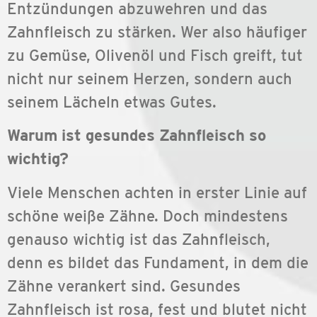
Entzündungen abzuwehren und das
Zahnfleisch zu stärken. Wer also häufiger
zu Gemüse, Olivenöl und Fisch greift, tut
nicht nur seinem Herzen, sondern auch
seinem Lächeln etwas Gutes.
Warum ist gesundes Zahnfleisch so
wichtig?
Viele Menschen achten in erster Linie auf
schöne weiße Zähne. Doch mindestens
genauso wichtig ist das Zahnfleisch,
denn es bildet das Fundament, in dem die
Zähne verankert sind. Gesundes
Zahnfleisch ist rosa, fest und blutet nicht