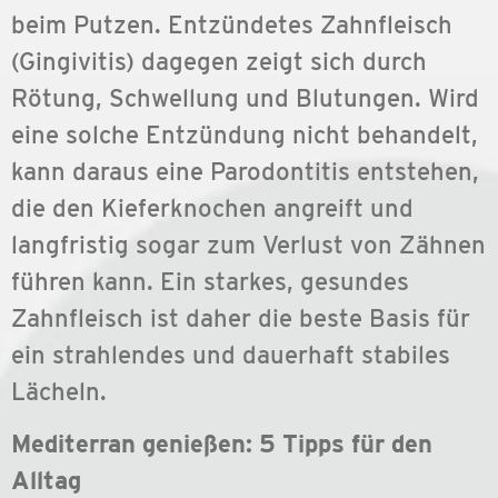
beim Putzen. Entzündetes Zahnfleisch
(Gingivitis) dagegen zeigt sich durch
Rötung, Schwellung und Blutungen. Wird
eine solche Entzündung nicht behandelt,
kann daraus eine Parodontitis entstehen,
die den Kieferknochen angreift und
langfristig sogar zum Verlust von Zähnen
führen kann. Ein starkes, gesundes
Zahnfleisch ist daher die beste Basis für
ein strahlendes und dauerhaft stabiles
Lächeln.
Mediterran genießen: 5 Tipps für den
Alltag