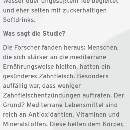
Wasser oder ungesüßtem Tee begleitet
und eher selten mit zuckerhaltigen
Softdrinks.
Was sagt die Studie?
Die Forscher fanden heraus: Menschen,
die sich stärker an die mediterrane
Ernährungsweise hielten, hatten ein
gesünderes Zahnfleisch. Besonders
auffällig war, dass weniger
Zahnfleischentzündungen auftraten. Der
Grund? Mediterrane Lebensmittel sind
reich an Antioxidantien, Vitaminen und
Mineralstoffen. Diese helfen dem Körper,