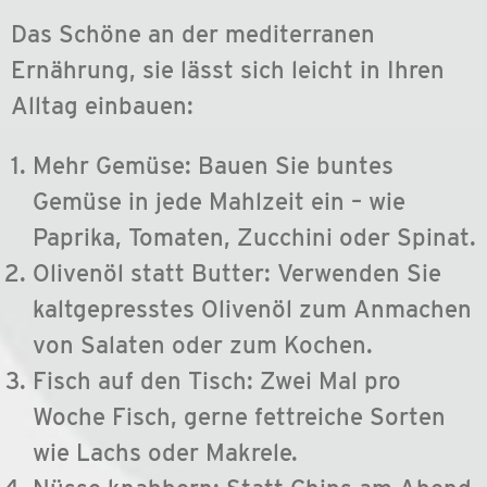
Das Schöne an der mediterranen
Ernährung, sie lässt sich leicht in Ihren
Alltag einbauen:
Mehr Gemüse: Bauen Sie buntes
Gemüse in jede Mahlzeit ein – wie
Paprika, Tomaten, Zucchini oder Spinat.
Olivenöl statt Butter: Verwenden Sie
kaltgepresstes Olivenöl zum Anmachen
von Salaten oder zum Kochen.
Fisch auf den Tisch: Zwei Mal pro
Woche Fisch, gerne fettreiche Sorten
wie Lachs oder Makrele.