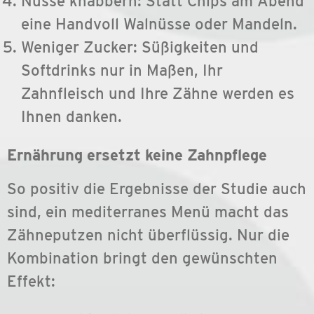
Nüsse knabbern: Statt Chips am Abend
eine Handvoll Walnüsse oder Mandeln.
Weniger Zucker: Süßigkeiten und
Softdrinks nur in Maßen, Ihr
Zahnfleisch und Ihre Zähne werden es
Ihnen danken.
Ernährung ersetzt keine Zahnpflege
So positiv die Ergebnisse der Studie auch
sind, ein mediterranes Menü macht das
Zähneputzen nicht überflüssig. Nur die
Kombination bringt den gewünschten
Effekt: