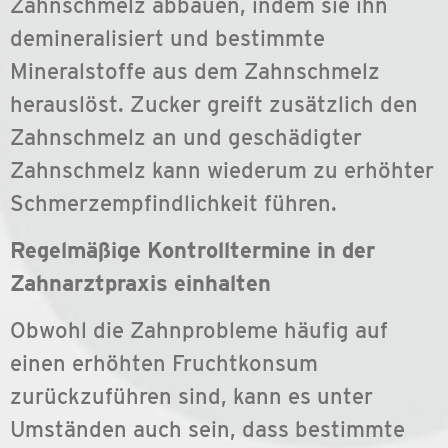
Zahnschmelz abbauen, indem sie ihn
demineralisiert und bestimmte
Mineralstoffe aus dem Zahnschmelz
herauslöst. Zucker greift zusätzlich den
Zahnschmelz an und geschädigter
Zahnschmelz kann wiederum zu erhöhter
Schmerzempfindlichkeit führen.
Regelmäßige Kontrolltermine in der
Zahnarztpraxis einhalten
Obwohl die Zahnprobleme häufig auf
einen erhöhten Fruchtkonsum
zurückzuführen sind, kann es unter
Umständen auch sein, dass bestimmte