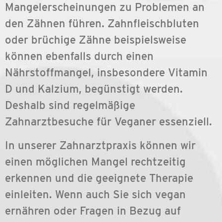
Mangelerscheinungen zu Problemen an
den Zähnen führen. Zahnfleischbluten
oder brüchige Zähne beispielsweise
können ebenfalls durch einen
Nährstoffmangel, insbesondere Vitamin
D und Kalzium, begünstigt werden.
Deshalb sind regelmäßige
Zahnarztbesuche für Veganer essenziell.
In unserer Zahnarztpraxis können wir
einen möglichen Mangel rechtzeitig
erkennen und die geeignete Therapie
einleiten. Wenn auch Sie sich vegan
ernähren oder Fragen in Bezug auf