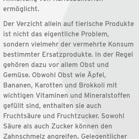
ermöglicht.
Der Verzicht allein auf tierische Produkte
ist nicht das eigentliche Problem,
sondern vielmehr der vermehrte Konsum
bestimmter Ersatzprodukte. In der Regel
gehören dazu vor allem Obst und
Gemüse. Obwohl Obst wie Äpfel,
Bananen, Karotten und Brokkoli mit
wichtigen Vitaminen und Mineralstoffen
gefüllt sind, enthalten sie auch
Fruchtsäure und Fruchtzucker. Sowohl
Säure als auch Zucker können den
Zahnschmelz angreifen. Gelegentlicher