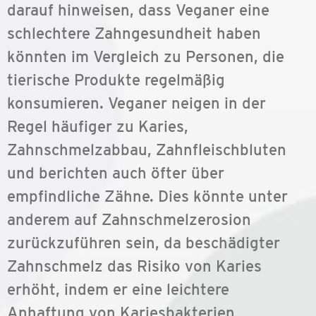
darauf hinweisen, dass Veganer eine
schlechtere Zahngesundheit haben
könnten im Vergleich zu Personen, die
tierische Produkte regelmäßig
konsumieren. Veganer neigen in der
Regel häufiger zu Karies,
Zahnschmelzabbau, Zahnfleischbluten
und berichten auch öfter über
empfindliche Zähne. Dies könnte unter
anderem auf Zahnschmelzerosion
zurückzuführen sein, da beschädigter
Zahnschmelz das Risiko von Karies
erhöht, indem er eine leichtere
Anhaftung von Kariesbakterien