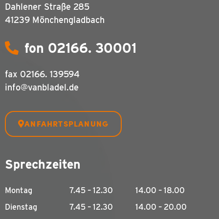
Dahlener Straße 285
41239 Mönchengladbach
fon 02166. 30001
fax
02166. 139594
info@vanbladel.de
ANFAHRTSPLANUNG
Sprechzeiten
Montag
7.45 – 12.30
14.00 – 18.00
Dienstag
7.45 – 12.30
14.00 – 20.00