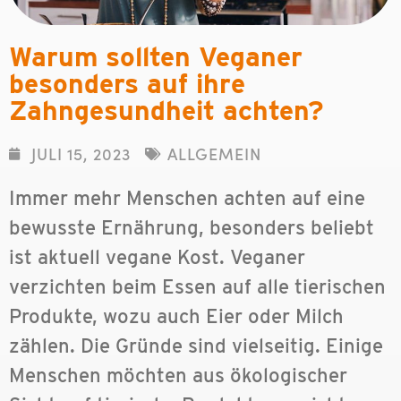
Warum sollten Veganer
besonders auf ihre
Zahngesundheit achten?
JULI 15, 2023
ALLGEMEIN
Immer mehr Menschen achten auf eine
bewusste Ernährung, besonders beliebt
ist aktuell vegane Kost. Veganer
verzichten beim Essen auf alle tierischen
Produkte, wozu auch Eier oder Milch
zählen. Die Gründe sind vielseitig. Einige
Menschen möchten aus ökologischer