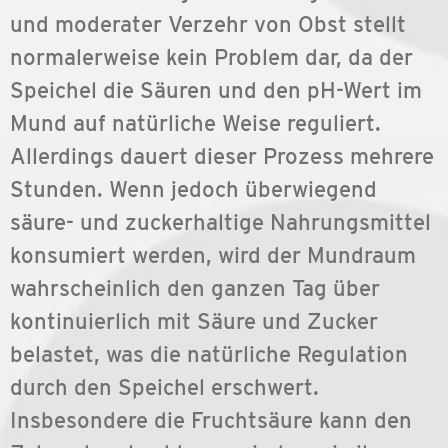
und moderater Verzehr von Obst stellt
normalerweise kein Problem dar, da der
Speichel die Säuren und den pH-Wert im
Mund auf natürliche Weise reguliert.
Allerdings dauert dieser Prozess mehrere
Stunden. Wenn jedoch überwiegend
säure- und zuckerhaltige Nahrungsmittel
konsumiert werden, wird der Mundraum
wahrscheinlich den ganzen Tag über
kontinuierlich mit Säure und Zucker
belastet, was die natürliche Regulation
durch den Speichel erschwert.
Insbesondere die Fruchtsäure kann den