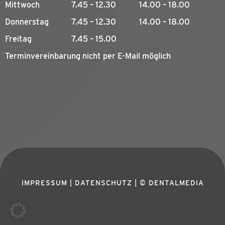
Mittwoch
7.45 – 12.30
14.00 – 18.00
Donnerstag
7.45 – 12.30
14.00 – 18.00
Freitag
7.45 – 15.00
Terminvereinbarung nicht per E-Mail möglich
IMPRESSUM
|
DATENSCHUTZ
|
© DENTALMEDIA