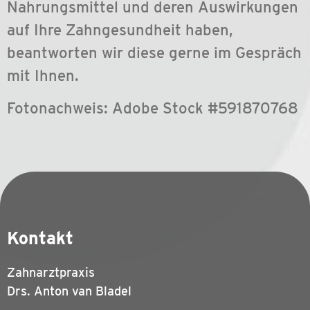
Nahrungsmittel und deren Auswirkungen
auf Ihre Zahngesundheit haben,
beantworten wir diese gerne im Gespräch
mit Ihnen.
Fotonachweis: Adobe Stock #591870768
Kontakt
Zahnarztpraxis
Drs. Anton van Bladel