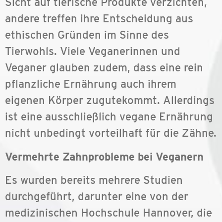
Sicht auf tierische Produkte verzichten,
andere treffen ihre Entscheidung aus
ethischen Gründen im Sinne des
Tierwohls. Viele Veganerinnen und
Veganer glauben zudem, dass eine rein
pflanzliche Ernährung auch ihrem
eigenen Körper zugutekommt. Allerdings
ist eine ausschließlich vegane Ernährung
nicht unbedingt vorteilhaft für die Zähne.
Vermehrte Zahnprobleme bei Veganern
Es wurden bereits mehrere Studien
durchgeführt, darunter eine von der
medizinischen Hochschule Hannover, die